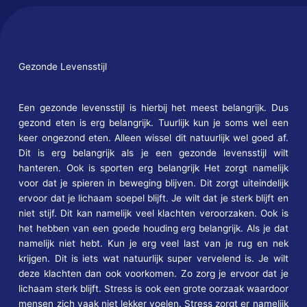
Gezonde Levensstijl
Een gezonde levensstijl is hierbij het meest belangrijk. Dus
gezond eten is erg belangrijk. Tuurlijk kun je soms wel een
keer ongezond eten. Alleen wissel dit natuurlijk wel goed af.
Dit is erg belangrijk als je een gezonde levensstijl wilt
hanteren. Ook is sporten erg belangrijk Het zorgt namelijk
voor dat je spieren in beweging blijven. Dit zorgt uiteindelijk
ervoor dat je lichaam soepel blijft. Je wilt dat je sterk blijft en
niet stijf. Dit kan namelijk veel klachten veroorzaken. Ook is
het hebben van een goede houding erg belangrijk. Als je dat
namelijk niet hebt. Kun je erg veel last van je rug en nek
krijgen. Dit is iets wat natuurlijk super vervelend is. Je wilt
deze klachten dan ook voorkomen. Zo zorg je ervoor dat je
lichaam sterk blijft. Stress is ook een grote oorzaak waardoor
mensen zich vaak niet lekker voelen. Stress zorgt er namelijk