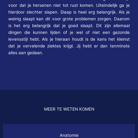
voor dat je hersenen niet tot rust komen. Uiteindelijk ga je
hierdoor slechter slapen. Slaap is heel erg belangrijk. Als je
weinig slaapt kan dit voor grote problemen zorgen. Daarom
is het erg belangrijk dat je goed slaapt. Dit zijn allemaal
dingen die kunnen lijden of je wel of niet een gezonde
levensstijl hebt. Als je hieraan houdt is de kans het kleinst
dat je vervelende ziektes krijgt. Jij hebt er dan tenminste
alles aan gedaan.
MEER TE WETEN KOMEN
Anatomie