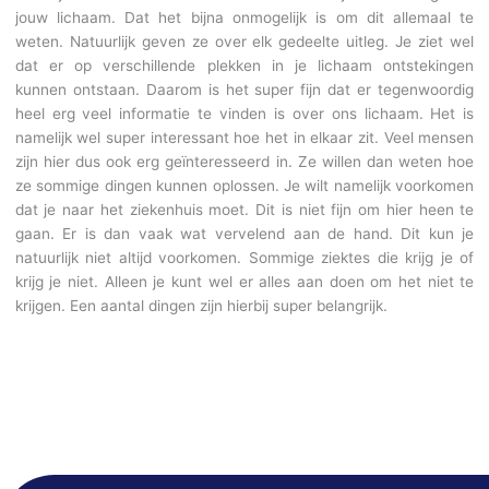
jouw lichaam. Dat het bijna onmogelijk is om dit allemaal te
weten. Natuurlijk geven ze over elk gedeelte uitleg. Je ziet wel
dat er op verschillende plekken in je lichaam ontstekingen
kunnen ontstaan. Daarom is het super fijn dat er tegenwoordig
heel erg veel informatie te vinden is over ons lichaam. Het is
namelijk wel super interessant hoe het in elkaar zit. Veel mensen
zijn hier dus ook erg geïnteresseerd in. Ze willen dan weten hoe
ze sommige dingen kunnen oplossen. Je wilt namelijk voorkomen
dat je naar het ziekenhuis moet. Dit is niet fijn om hier heen te
gaan. Er is dan vaak wat vervelend aan de hand. Dit kun je
natuurlijk niet altijd voorkomen. Sommige ziektes die krijg je of
krijg je niet. Alleen je kunt wel er alles aan doen om het niet te
krijgen. Een aantal dingen zijn hierbij super belangrijk.