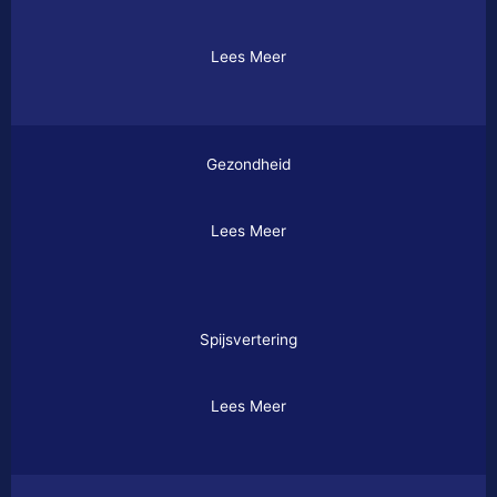
Lees Meer
Gezondheid
Lees Meer
Spijsvertering
Lees Meer